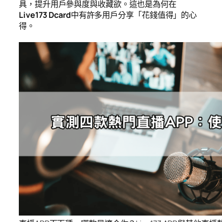
具，提升用戶參與度與收藏欲。這也是為何在
Live173 Dcard
中有許多用戶分享「花錢值得」的心
得。