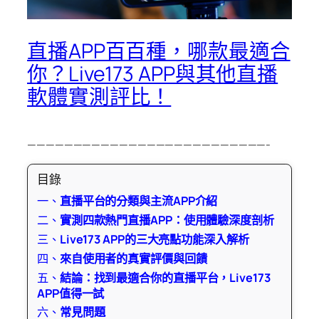
直播APP百百種，哪款最適合
你？Live173 APP與其他直播
軟體實測評比！
——————————————————————————-
目錄
一、
直播平台的分類與主流APP介紹
二、
實測四款熱門直播APP：使用體驗深度剖析
三、
Live173 APP的三大亮點功能深入解析
四、
來自使用者的真實評價與回饋
五、
結論：找到最適合你的直播平台，Live173
APP值得一試
六、
常見問題