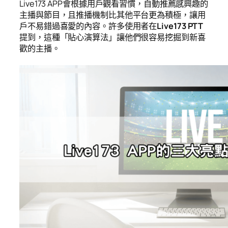
Live173 APP會根據用戶觀看習慣，自動推薦感興趣的
主播與節目，且推播機制比其他平台更為積極，讓用
戶不易錯過喜愛的內容。許多使用者在
Live173 PTT
提到，這種「貼心演算法」讓他們很容易挖掘到新喜
歡的主播。