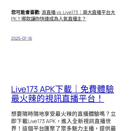
您可能會喜歡:
浪直播 vs. Live173：兩大直播平台大
PK！哪款讓你快速成為人氣直播主？
2025-07-16
Live173 APK下載｜免費體驗
最火辣的視訊直播平台！
想要隨時隨地享受最火辣的直播體驗嗎？立
即下載Live173 APK，進入全新視訊直播世
界！這個平台匯聚了眾多魅力主播，提供最